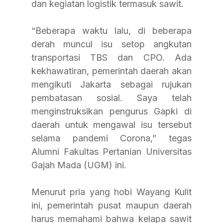
dan kegiatan logistik termasuk sawit.
“Beberapa waktu lalu, di beberapa 
derah muncul isu setop angkutan 
transportasi TBS dan CPO. Ada 
kekhawatiran, pemerintah daerah akan 
mengikuti Jakarta sebagai rujukan 
pembatasan sosial. Saya telah 
menginstruksikan pengurus Gapki di 
daerah untuk mengawal isu tersebut 
selama pandemi Corona,” tegas 
Alumni Fakultas Pertanian Universitas 
Gajah Mada (UGM) ini.
Menurut pria yang hobi Wayang Kulit 
ini, pemerintah pusat maupun daerah 
harus memahami bahwa kelapa sawit 