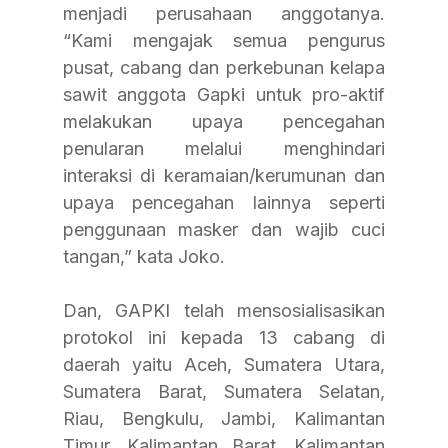
menjadi perusahaan anggotanya. 
“Kami mengajak semua pengurus 
pusat, cabang dan perkebunan kelapa 
sawit anggota Gapki untuk pro-aktif 
melakukan upaya pencegahan 
penularan melalui menghindari 
interaksi di keramaian/kerumunan dan 
upaya pencegahan lainnya seperti 
penggunaan masker dan wajib cuci 
tangan,” kata Joko.
Dan, GAPKI telah mensosialisasikan 
protokol ini kepada 13 cabang di 
daerah yaitu Aceh, Sumatera Utara, 
Sumatera Barat, Sumatera Selatan, 
Riau, Bengkulu, Jambi, Kalimantan 
Timur, Kalimantan Barat, Kalimantan 