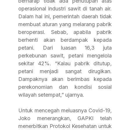
berharap tidak ada penutupan atas 
operasional industri sawit di tanah air. 
Dalam hal ini, pemerintah daerah tidak 
membuat aturan yang melarang pabrik 
beroperasi. Sebab, apabila pabrik 
berhenti akan berdampak kepada 
petani. Dari luasan 16,3 juta 
perkebunan sawit, petani mengelola 
sekitar 42%. “Kalau pabrik ditutup, 
petani menjadi sangat dirugikan. 
Dampaknya akan berimbas kepada 
perekonomian dan kondisi sosial 
wilayah setempat,” ujarnya.
Untuk mencegah meluasnya Covid-19, 
Joko menerangkan, GAPKI telah 
menerbitkan Protokol Kesehatan untuk 