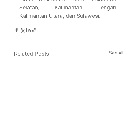
Selatan, Kalimantan Tengah, 
Kalimantan Utara, dan Sulawesi.
See All
Related Posts