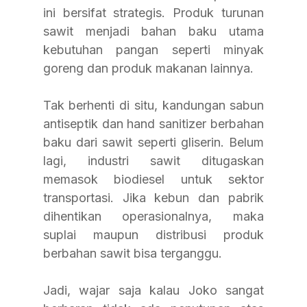
ini bersifat strategis. Produk turunan 
sawit menjadi bahan baku utama 
kebutuhan pangan seperti minyak 
goreng dan produk makanan lainnya.
Tak berhenti di situ, kandungan sabun 
antiseptik dan hand sanitizer berbahan 
baku dari sawit seperti gliserin. Belum 
lagi, industri sawit ditugaskan 
memasok biodiesel untuk sektor 
transportasi. Jika kebun dan pabrik 
dihentikan operasionalnya, maka 
suplai maupun distribusi produk 
berbahan sawit bisa terganggu.
Jadi, wajar saja kalau Joko sangat 