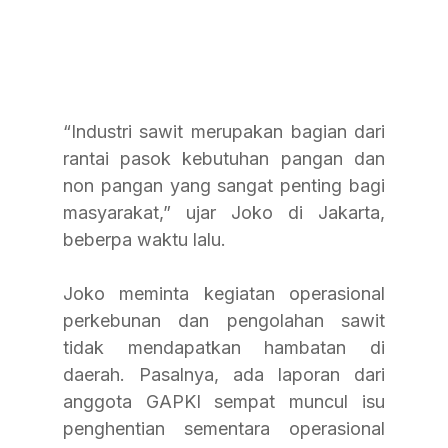
“Industri sawit merupakan bagian dari 
rantai pasok kebutuhan pangan dan 
non pangan yang sangat penting bagi 
masyarakat,” ujar Joko di Jakarta, 
beberpa waktu lalu.
Joko meminta kegiatan operasional 
perkebunan dan pengolahan sawit 
tidak mendapatkan hambatan di 
daerah. Pasalnya, ada laporan dari 
anggota GAPKI sempat muncul isu 
penghentian sementara operasional 