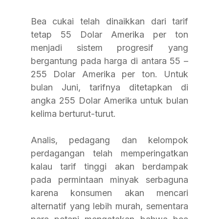
Bea cukai telah dinaikkan dari tarif 
tetap 55 Dolar Amerika per ton 
menjadi sistem progresif yang 
bergantung pada harga di antara 55 – 
255 Dolar Amerika per ton. Untuk 
bulan Juni, tarifnya ditetapkan di 
angka 255 Dolar Amerika untuk bulan 
kelima berturut-turut.
Analis, pedagang dan kelompok 
perdagangan telah memperingatkan 
kalau tarif tinggi akan berdampak 
pada permintaan minyak serbaguna 
karena konsumen akan mencari 
alternatif yang lebih murah, sementara 