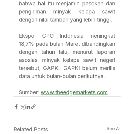
bahwa hal itu menjamin pasokan dan 
pengiriman minyak kelapa sawit 
dengan nilai tambah yang lebih tinggi.
Ekspor CPO Indonesia meningkat 
18,7% pada bulan Maret dibandingkan 
dengan tahun lalu, menurut laporan 
asosiasi minyak kelapa sawit negeri 
tersebut, GAPKI. GAPKI belum merilis 
data untuk bulan-bulan berikutnya.
Sumber: 
www.theedgemarkets.com
See All
Related Posts