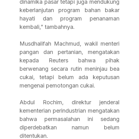
dinamika pasar tetapi juga mendukung 
keberlanjutan program bahan bakar 
hayati dan program penanaman 
kembali,” tambahnya.
Musdhalifah Machmud, wakil menteri 
pangan dan pertanian, mengatakan 
kepada Reuters bahwa pihak 
berwenang secara rutin meninjau bea 
cukai, tetapi belum ada keputusan 
mengenai pemotongan cukai.
Abdul Rochim, direktur jenderal 
kementerian perindustrian mengatakan 
bahwa permasalahan ini sedang 
diperdebatkan namun belum 
ditentukan.