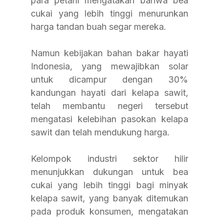
para petani mengatakan bahwa bea 
cukai yang lebih tinggi menurunkan 
harga tandan buah segar mereka.
Namun kebijakan bahan bakar hayati 
Indonesia, yang mewajibkan solar 
untuk dicampur dengan 30% 
kandungan hayati dari kelapa sawit, 
telah membantu negeri tersebut 
mengatasi kelebihan pasokan kelapa 
sawit dan telah mendukung harga.
Kelompok industri sektor hilir 
menunjukkan dukungan untuk bea 
cukai yang lebih tinggi bagi minyak 
kelapa sawit, yang banyak ditemukan 
pada produk konsumen, mengatakan 