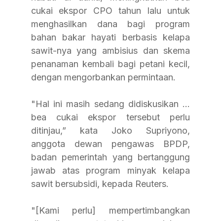
cukai ekspor CPO tahun lalu untuk 
menghasilkan dana bagi program 
bahan bakar hayati berbasis kelapa 
sawit-nya yang ambisius dan skema 
penanaman kembali bagi petani kecil, 
dengan mengorbankan permintaan.
"Hal ini masih sedang didiskusikan … 
bea cukai ekspor tersebut perlu 
ditinjau,” kata Joko Supriyono, 
anggota dewan pengawas BPDP, 
badan pemerintah yang bertanggung 
jawab atas program minyak kelapa 
sawit bersubsidi, kepada Reuters.
"[Kami perlu] mempertimbangkan 