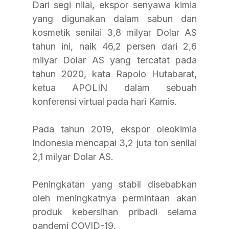
Dari segi nilai, ekspor senyawa kimia 
yang digunakan dalam sabun dan 
kosmetik senilai 3,8 milyar Dolar AS 
tahun ini, naik 46,2 persen dari 2,6 
milyar Dolar AS yang tercatat pada 
tahun 2020, kata Rapolo Hutabarat, 
ketua APOLIN dalam sebuah 
konferensi virtual pada hari Kamis.
Pada tahun 2019, ekspor oleokimia 
Indonesia mencapai 3,2 juta ton senilai 
2,1 milyar Dolar AS.
Peningkatan yang stabil disebabkan 
oleh meningkatnya permintaan akan 
produk kebersihan pribadi selama 
pandemi COVID-19.