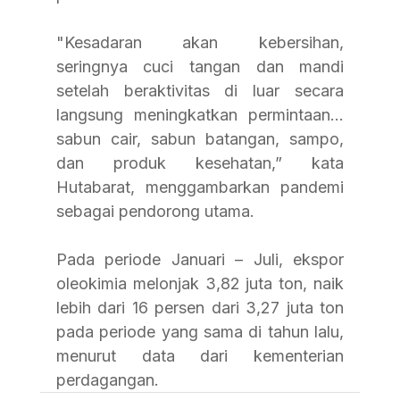
"Kesadaran akan kebersihan, 
seringnya cuci tangan dan mandi 
setelah beraktivitas di luar secara 
langsung meningkatkan permintaan… 
sabun cair, sabun batangan, sampo, 
dan produk kesehatan,” kata 
Hutabarat, menggambarkan pandemi 
sebagai pendorong utama.
Pada periode Januari – Juli, ekspor 
oleokimia melonjak 3,82 juta ton, naik 
lebih dari 16 persen dari 3,27 juta ton 
pada periode yang sama di tahun lalu, 
menurut data dari kementerian 
perdagangan.