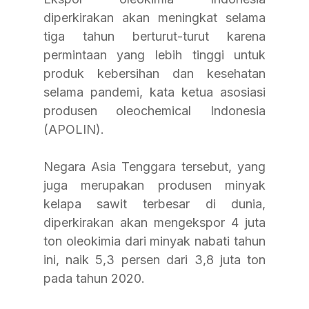
diperkirakan akan meningkat selama 
tiga tahun berturut-turut karena 
permintaan yang lebih tinggi untuk 
produk kebersihan dan kesehatan 
selama pandemi, kata ketua asosiasi 
produsen oleochemical Indonesia 
(APOLIN).
Negara Asia Tenggara tersebut, yang 
juga merupakan produsen minyak 
kelapa sawit terbesar di dunia, 
diperkirakan akan mengekspor 4 juta 
ton oleokimia dari minyak nabati tahun 
ini, naik 5,3 persen dari 3,8 juta ton 
pada tahun 2020.