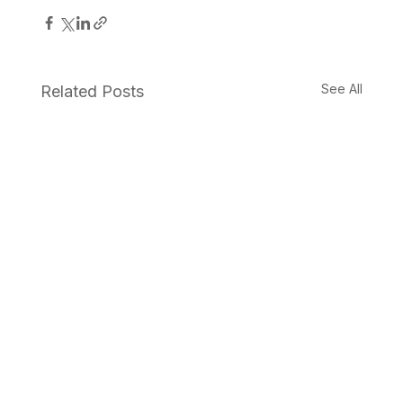
See All
Related Posts